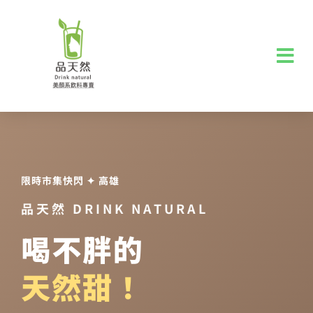
限時市集快閃 ✦ 高雄
品天然 DRINK NATURAL
喝不胖的
天然甜！