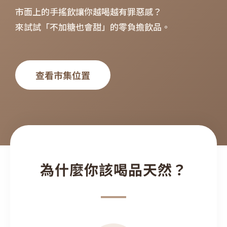
市面上的手搖飲讓你越喝越有罪惡感？
來試試「不加糖也會甜」的零負擔飲品。
查看市集位置
為什麼你該喝品天然？