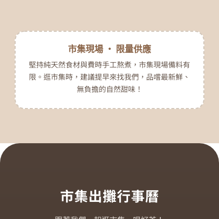
市集現場 ‧ 限量供應
堅持純天然食材與費時手工熬煮，市集現場備料有
限。逛市集時，建議提早來找我們，品嚐最新鮮、
無負擔的自然甜味！
市集出攤行事曆