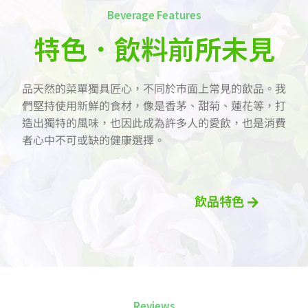
Beverage Features
特色．飲料前所未見
品天然的菜單獨具匠心，不同於市面上常見的飲品。我
們堅持使用新鮮的食材，像是香茅、甜菊、蓮花等，打
造出獨特的風味，也因此成為許多人的愛飲，也是消費
者心中不可或缺的健康選擇。
飲品特色
Reviews