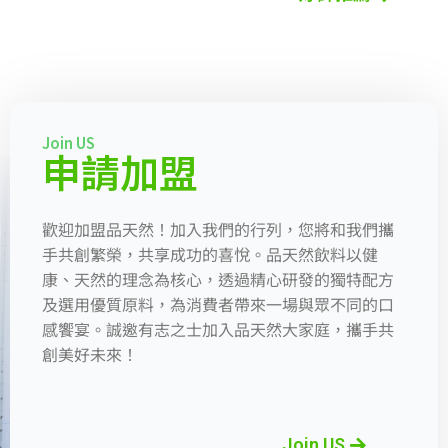
Join US
申請加盟
歡迎加盟品天然！加入我們的行列，您將和我們攜
手共創繁榮，共享成功的喜悅。品天然飲料以健
康、天然的理念為核心，透過精心研發的獨特配方
及選用優質原料，為消費者帶來一場與眾不同的口
感饗宴。誠邀有志之士加入品天然大家庭，攜手共
創美好未來！
Join US