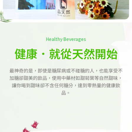
Healthy Beverages
健康．就從天然開始
最神奇的是，即使是糖尿病或不碰糖的人，也能享受不
加糖卻甜美的飲品，使用中藥材如甜菊葉等自然甜味，
讓你喝到甜味卻不含任何糖分，達到零熱量的健康飲
品。