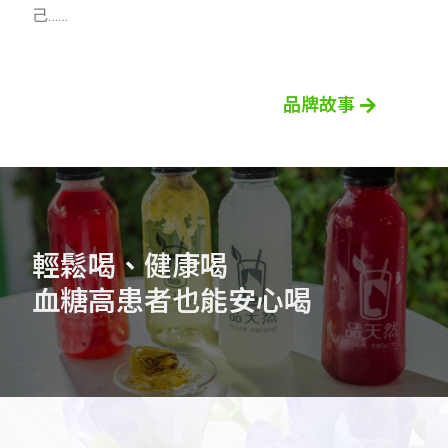
己……
品牌故事
輕鬆喝、健康喝
血糖高患者也能安心喝