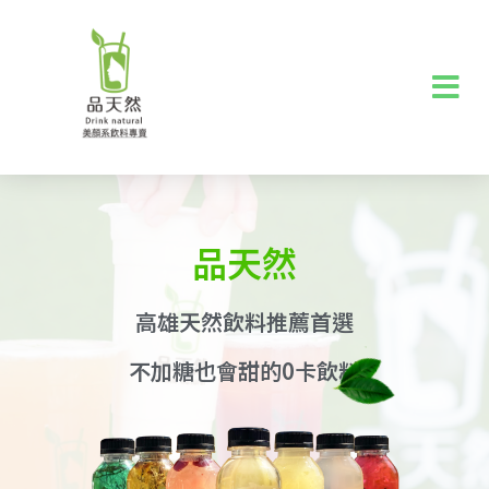
品天然
高雄天然飲料推薦首選
不加糖也會甜的0卡飲料