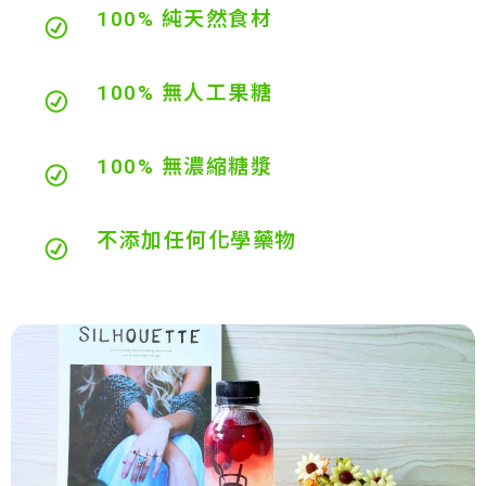
100% 純天然食材
100% 無人工果糖
100% 無濃縮糖漿
不添加任何化學藥物