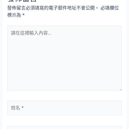
發佈留言必須填寫的電子郵件地址不會公開。
必填欄位
標示為
*